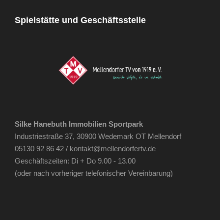
Spielstätte und Geschäftsstelle
Silke Hanebuth Immobilien Sportpark
Industriestraße 37, 30900 Wedemark OT Mellendorf
05130 92 86 42 /
kontakt@mellendorfertv.de
Geschäftszeiten: Di + Do 9.00 - 13.00
(oder nach vorheriger telefonischer Vereinbarung)