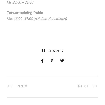
Mi. 20:00 – 21:30
Torwarttraining Robin
Mo. 16:00 -17:00 (auf dem Kunstrasen)
0
SHARES
PREV
NEXT