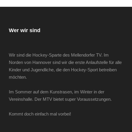
Wer wir sind
Wir sind die Hockey-Sparte des Mellendorfer TV. Im
Norden von Hannover sind wir die erste Anlaufstelle für alle
Kinder und Jugendliche, die den Hockey-Sport betreiben
möchten.
Im Sommer auf dem Kunstrasen, im Winter in der
Vereinshalle. Der MTV bietet super Voraussetzungen.
Kommt doch einfach mal vorbei!