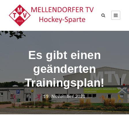
Es gibt einen
geänderten
Trainingsplan!
19. November 2021