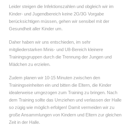
Leider steigen die Infektionszahlen und obgleich wir im
Kinder- und Jugendbereich keine 2G/3G Vorgabe
berücksichtigen müssen, gehen wir sensibel mit der
Gesundheit aller Kinder um.
Daher haben wir uns entschieden, im sehr
mitgliederstarken Minis- und U8-Bereich kleinere
Trainingsgruppen durch die Trennung der Jungen und
Mädchen zu erzielen.
Zudem planen wir 10-15 Minuten zwischen den
Trainingseinheiten ein und bitten die Eltern, die Kinder
idealerweise umgezogen zum Training zu bringen. Nach
dem Training sollte das Umziehen und verlassen der Halle
so zügig wie möglich erfolgen! Damit vermeiden wir zu
große Ansammlungen von Kindern und Eltern zur gleichen
Zeit in der Halle.