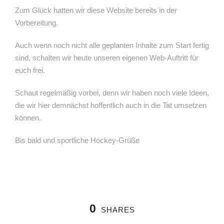
Zum Glück hatten wir diese Website bereits in der
Vorbereitung.
Auch wenn noch nicht alle geplanten Inhalte zum Start fertig
sind, schalten wir heute unseren eigenen Web-Auftritt für
euch frei.
Schaut regelmäßig vorbei, denn wir haben noch viele Ideen,
die wir hier demnächst hoffentlich auch in die Tat umsetzen
können.
Bis bald und sportliche Hockey-Grüße
0
SHARES