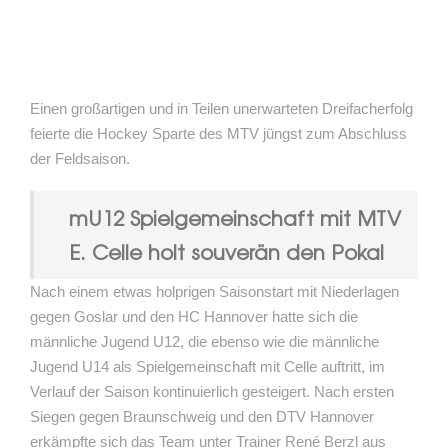
Einen großartigen und in Teilen unerwarteten Dreifacherfolg
feierte die Hockey Sparte des MTV jüngst zum Abschluss
der Feldsaison.
mU12 Spielgemeinschaft mit MTV
E. Celle holt souverän den Pokal
Nach einem etwas holprigen Saisonstart mit Niederlagen
gegen Goslar und den HC Hannover hatte sich die
männliche Jugend U12, die ebenso wie die männliche
Jugend U14 als Spielgemeinschaft mit Celle auftritt, im
Verlauf der Saison kontinuierlich gesteigert. Nach ersten
Siegen gegen Braunschweig und den DTV Hannover
erkämpfte sich das Team unter Trainer René Berzl aus