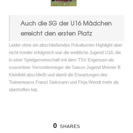
Auch die SG der U16 Mädchen
erreicht den ersten Platz
Leider ohne ein abschließendes Pokalturnier-Highlight aber
nicht minder erfolgreich war die weibliche Jugend U16, die
in einer Spielgemeinschaft mit dem TSV Engensen als
souveräner Vorrundensieger die Saison Jugend Meister B
Kleinfeld abschließt und damit die Erwartungen des
Trainerteams Franzi Siekmann und Finja Wendt mehr als
übertroffen hat.
0
SHARES