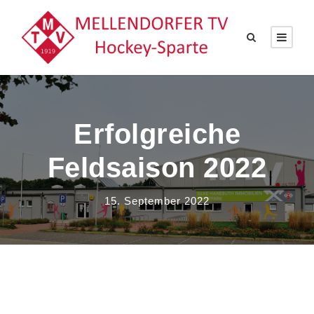
Erfolgreiche
Feldsaison 2022
15. September 2022