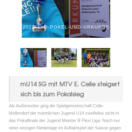
2022FELD-POKEL-UND-URKUNDE
mU14 SG mit MTV E. Celle steigert
sich bis zum Pokalsieg
Als Außenseiter ging die Spielgemeinschaft Celle-
Mellendorf der männlichen Jugend U14 zweifellos nicht in
das Pokalfinale der Jugend Meister B Flexi Liga. Nach nur
einer einzigen Niederlage im Auftaktspiel der Saison gegen