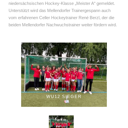
niedersächsischen Hockey-Klasse „Meister A“ gemeldet.
Unterstützt wird das Mellendorfer Trainergespann auch
vom erfahrenen Celler Hockeytrainer René Berzl, der die
beiden Mellendorfer Nachwuchstrainer weiter fördern wird.
WU12 SIEGER