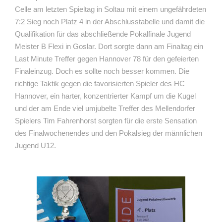
Celle am letzten Spieltag in Soltau mit einem ungefährdeten
7:2 Sieg noch Platz 4 in der Abschlusstabelle und damit die
Qualifikation für das abschließende Pokalfinale Jugend
Meister B Flexi in Goslar. Dort sorgte dann am Finaltag ein
Last Minute Treffer gegen Hannover 78 für den gefeierten
Finaleinzug. Doch es sollte noch besser kommen. Die
richtige Taktik gegen die favorisierten Spieler des HC
Hannover, ein harter, konzentrierter Kampf um die Kugel
und der am Ende viel umjubelte Treffer des Mellendorfer
Spielers Tim Fahrenhorst sorgten für die erste Sensation
des Finalwochenendes und den Pokalsieg der männlichen
Jugend U12.