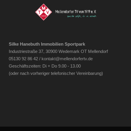
Silke Hanebuth Immobilien Sportpark
Industriestraße 37, 30900 Wedemark OT Mellendorf
05130 92 86 42 /
kontakt@mellendorfertv.de
Geschäftszeiten: Di + Do 9.00 - 13.00
(oder nach vorheriger telefonischer Vereinbarung)