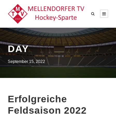
DAY
September 15, 2022
Erfolgreiche
Feldsaison 2022