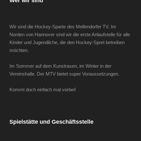
Wer wir sind
Wir sind die Hockey-Sparte des Mellendorfer TV. Im
Norden von Hannover sind wir die erste Anlaufstelle für alle
Kinder und Jugendliche, die den Hockey-Sport betreiben
möchten.
Im Sommer auf dem Kunstrasen, im Winter in der
Vereinshalle. Der MTV bietet super Voraussetzungen.
Kommt doch einfach mal vorbei!
Spielstätte und Geschäftsstelle