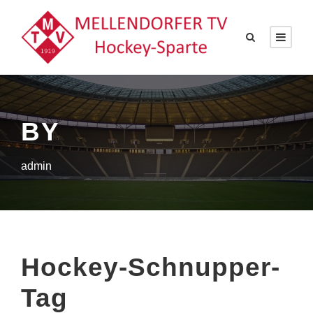
BY
admin
Hockey-Schnupper-
Tag