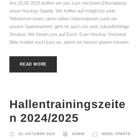
Am 15.05.2025 treffen wir uns zum nächsten Elternabend
unser Hockey-Sparte. Wir hoffen auf möglichst viele
Teilnehmer:innen, denn neben Informationen rund um
unsere Spartenarbeit, geht es auch um eine zukunftsfähige
Struktur. Wir freuen uns auf Euch. Euer Hockey-Vorstand
Bitte meldet euch kurz an, damit wir besser planen können.
READ MORE
Hallentrainingszeite
n 2024/2025
20. OKTOBER 2024
ADMIN
NEWS
,
SPARTE