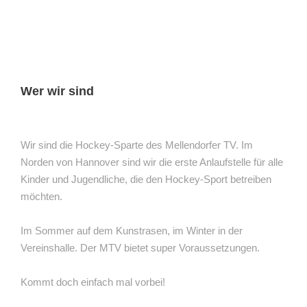
Wer wir sind
Wir sind die Hockey-Sparte des Mellendorfer TV. Im
Norden von Hannover sind wir die erste Anlaufstelle für alle
Kinder und Jugendliche, die den Hockey-Sport betreiben
möchten.
Im Sommer auf dem Kunstrasen, im Winter in der
Vereinshalle. Der MTV bietet super Voraussetzungen.
Kommt doch einfach mal vorbei!