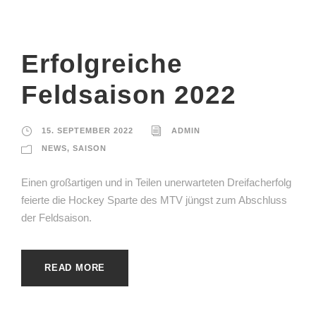
Erfolgreiche
Feldsaison 2022
15. SEPTEMBER 2022
ADMIN
NEWS
,
SAISON
Einen großartigen und in Teilen unerwarteten Dreifacherfolg
feierte die Hockey Sparte des MTV jüngst zum Abschluss
der Feldsaison.
READ MORE