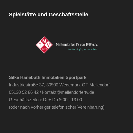
Spielstätte und Geschäftsstelle
Silke Hanebuth Immobilien Sportpark
Industriestraße 37, 30900 Wedemark OT Mellendorf
05130 92 86 42 /
kontakt@mellendorfertv.de
Geschäftszeiten: Di + Do 9.00 - 13.00
(oder nach vorheriger telefonischer Vereinbarung)