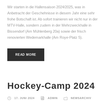
Wir starten in die Hallensaison 2024/2025, was in
Anbetracht der Geschehnisse in diesem Jahr eine sehr
frohe Botschaft ist. Ab sofort trainieren wir nicht nur in der
MTV-Halle, sondern zudem in der Mehrzweckhalle in
Bissendorf (Am Mühlenberg 20a) sowie der frisch
renovierten Wedemarkhalle (Am Roye-Platz 5).
READ MORE
Hockey-Camp 2024
17. JUNI 2024
ADMIN
NEWSARCHIV