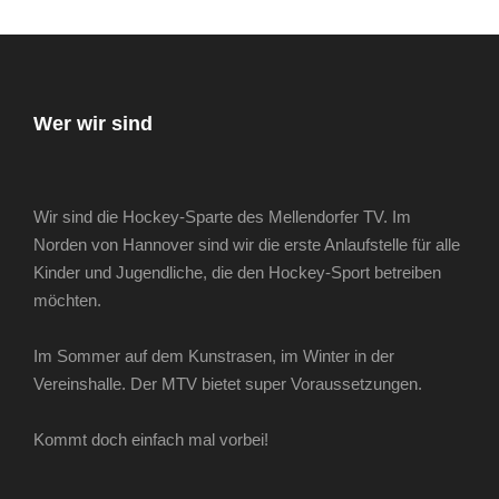
Wer wir sind
Wir sind die Hockey-Sparte des Mellendorfer TV. Im
Norden von Hannover sind wir die erste Anlaufstelle für alle
Kinder und Jugendliche, die den Hockey-Sport betreiben
möchten.
Im Sommer auf dem Kunstrasen, im Winter in der
Vereinshalle. Der MTV bietet super Voraussetzungen.
Kommt doch einfach mal vorbei!