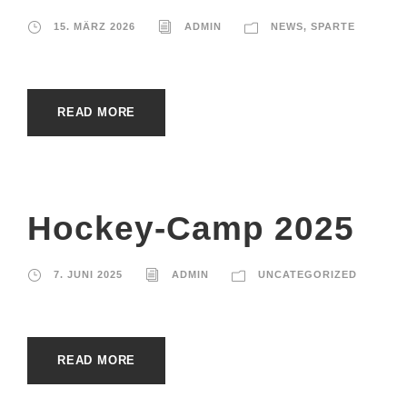
15. MÄRZ 2026
ADMIN
NEWS
,
SPARTE
READ MORE
Hockey-Camp 2025
7. JUNI 2025
ADMIN
UNCATEGORIZED
READ MORE