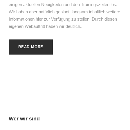
einigen aktuellen Neuigkeiten und den Trainingszeiten los.
Wir haben aber natürlich geplant, langsam inhaltlich weitere
Informationen hier zur Verfügung zu stellen. Durch diesen
eigenen Webauftritt haben wir deutlich...
READ MORE
Wer wir sind