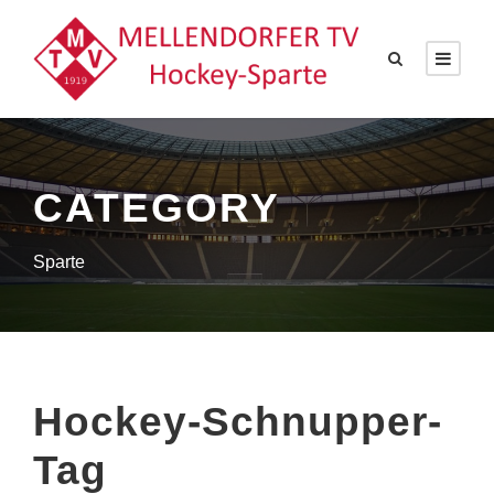
CATEGORY
Sparte
Hockey-Schnupper-
Tag