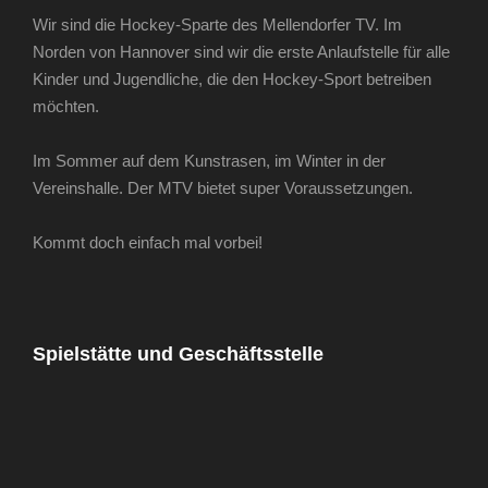
Wir sind die Hockey-Sparte des Mellendorfer TV. Im
Norden von Hannover sind wir die erste Anlaufstelle für alle
Kinder und Jugendliche, die den Hockey-Sport betreiben
möchten.
Im Sommer auf dem Kunstrasen, im Winter in der
Vereinshalle. Der MTV bietet super Voraussetzungen.
Kommt doch einfach mal vorbei!
Spielstätte und Geschäftsstelle