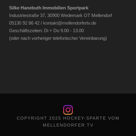
Silke Hanebuth Immobilien Sportpark
Industriestraße 37, 30900 Wedemark OT Mellendorf
05130 92 86 42 /
kontakt@mellendorfertv.de
Geschäftszeiten: Di + Do 9.00 - 13.00
(oder nach vorheriger telefonischer Vereinbarung)
COPYRIGHT 2025 HOCKEY-SPARTE VOM
MELLENDORFER TV