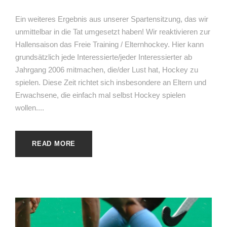
Ein weiteres Ergebnis aus unserer Spartensitzung, das wir
unmittelbar in die Tat umgesetzt haben! Wir reaktivieren zur
Hallensaison das Freie Training / Elternhockey. Hier kann
grundsätzlich jede Interessierte/jeder Interessierter ab
Jahrgang 2006 mitmachen, die/der Lust hat, Hockey zu
spielen. Diese Zeit richtet sich insbesondere an Eltern und
Erwachsene, die einfach mal selbst Hockey spielen
wollen....
READ MORE