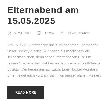
Elternabend am
15.05.2025
5. MAI 2025
ADMIN
NEWS
,
SPARTE
Am 15.05.2025 treffen wir uns zum nächsten Elternabend
unser Hockey-Sparte. Wir hoffen auf möglichst viele
Teilnehmer:innen, denn neben Informationen rund um
unsere Spartenarbeit, geht es auch um eine zukunftsfähige
Struktur. Wir freuen uns auf Euch. Euer Hockey-Vorstand
Bitte meldet euch kurz an, damit wir besser planen können.
READ MORE