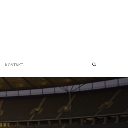
KONTAKT