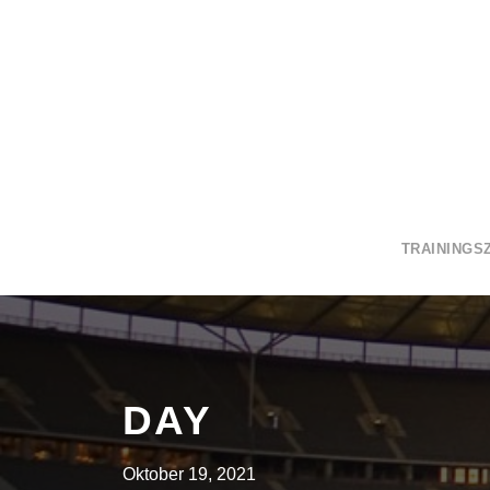
TRAININGS
DAY
Oktober 19, 2021