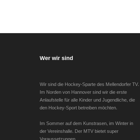
Wer wir sind
Wir sind die Hockey-Sparte des Mellendorfer TV.
Im Norden von Hannover sind wir die erste
Anlaufstelle für alle Kinder und Jugendliche, die
den Hockey-Sport betreiben möchten.
Im Sommer auf dem Kunstrasen, im Winter in
der Vereinshalle. Der MTV bietet super
Voraussetzungen.