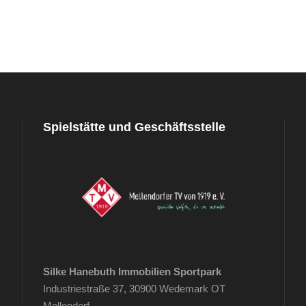
Spielstätte und Geschäftsstelle
Silke Hanebuth Immobilien Sportpark
Industriestraße 37, 30900 Wedemark OT
Mellendorf