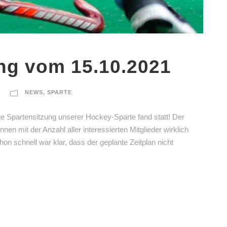
ng vom 15.10.2021
NEWS
,
SPARTE
te Spartensitzung unserer Hockey-Sparte fand statt! Der
nen mit der Anzahl aller interessierten Mitglieder wirklich
on schnell war klar, dass der geplante Zeitplan nicht