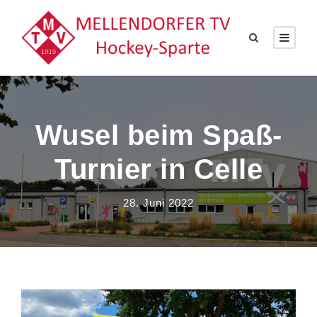
Wusel beim Spaß-
Turnier in Celle
28. Juni 2022