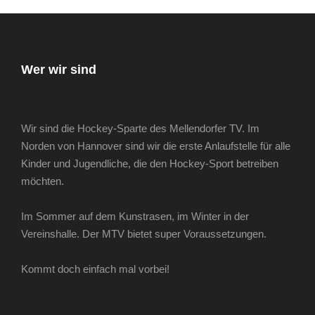
Wer wir sind
Wir sind die Hockey-Sparte des Mellendorfer TV. Im
Norden von Hannover sind wir die erste Anlaufstelle für alle
Kinder und Jugendliche, die den Hockey-Sport betreiben
möchten.
Im Sommer auf dem Kunstrasen, im Winter in der
Vereinshalle. Der MTV bietet super Voraussetzungen.
Kommt doch einfach mal vorbei!