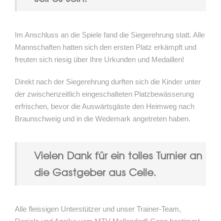
Im Anschluss an die Spiele fand die Siegerehrung statt. Alle
Mannschaften hatten sich den ersten Platz erkämpft und
freuten sich riesig über Ihre Urkunden und Medaillen!
Direkt nach der Siegerehrung durften sich die Kinder unter
der zwischenzeitlich eingeschalteten Platzbewässerung
erfrischen, bevor die Auswärtsgäste den Heimweg nach
Braunschweig und in die Wedemark angetreten haben.
Vielen Dank für ein tolles Turnier an
die Gastgeber aus Celle.
Alle fleissigen Unterstützer und unser Trainer-Team,