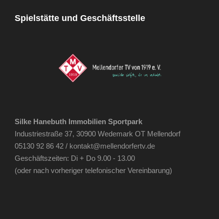
Spielstätte und Geschäftsstelle
Silke Hanebuth Immobilien Sportpark
Industriestraße 37, 30900 Wedemark OT Mellendorf
05130 92 86 42 /
kontakt@mellendorfertv.de
Geschäftszeiten: Di + Do 9.00 - 13.00
(oder nach vorheriger telefonischer Vereinbarung)