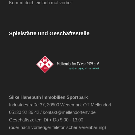
Kommt doch einfach mal vorbei!
Spielstätte und Geschäftsstelle
Silke Hanebuth Immobilien Sportpark
Industriestraße 37, 30900 Wedemark OT Mellendorf
05130 92 86 42 /
kontakt@mellendorfertv.de
Geschäftszeiten: Di + Do 9.00 - 13.00
(oder nach vorheriger telefonischer Vereinbarung)