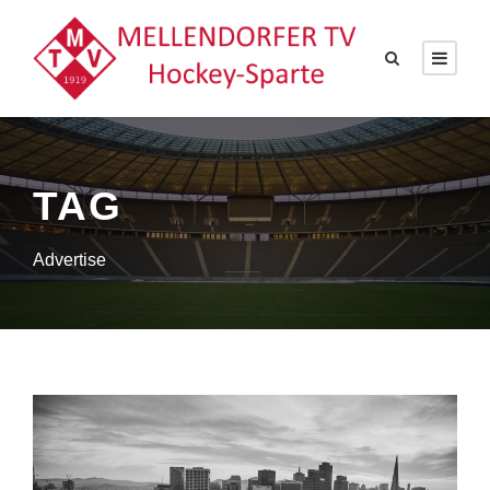
TAG
Advertise