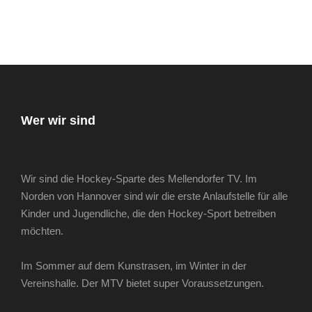
Wer wir sind
Wir sind die Hockey-Sparte des Mellendorfer TV. Im
Norden von Hannover sind wir die erste Anlaufstelle für alle
Kinder und Jugendliche, die den Hockey-Sport betreiben
möchten.
Im Sommer auf dem Kunstrasen, im Winter in der
Vereinshalle. Der MTV bietet super Voraussetzungen.